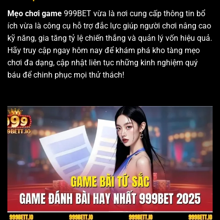
Mẹo chơi game
999BET vừa là nơi cung cấp thông tin bổ
ích vừa là công cụ hỗ trợ đắc lực giúp người chơi nâng cao
kỹ năng, gia tăng tỷ lệ chiến thắng và quản lý vốn hiệu quả.
Hãy truy cập ngay hôm nay để khám phá kho tàng mẹo
chơi đa dạng, cập nhật liên tục những kinh nghiệm quý
báu để chinh phục mọi thử thách!