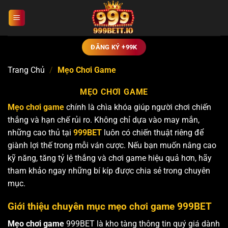
Bỏ
qua
nội
dung
ĐĂNG KÝ +99K
Trang Chủ
/
Mẹo Chơi Game
MẸO CHƠI GAME
Mẹo chơi game
chính là chìa khóa giúp người chơi chiến
thắng và hạn chế rủi ro. Không chỉ dựa vào may mắn,
những cao thủ tại
999BET
luôn có chiến thuật riêng để
giành lợi thế trong mỗi ván cược. Nếu bạn muốn nâng cao
kỹ năng, tăng tỷ lệ thắng và chơi game hiệu quả hơn, hãy
tham khảo ngay những bí kíp được chia sẻ trong chuyên
mục.
Giới thiệu chuyên mục mẹo chơi game 999BET
Mẹo chơi game
999BET là kho tàng thông tin quý giá dành