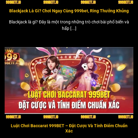
Blackjack Là Gì? Chơi Ngay Cùng 999bet, Ring Thưởng Khủng
Blackjack là gì? Đây là một trong những trò chơi bài phổ biến và
hấp [...]
Luật Chơi Baccarat 999BET – Đặt Cược Và Tính Điểm Chuẩn
Xác