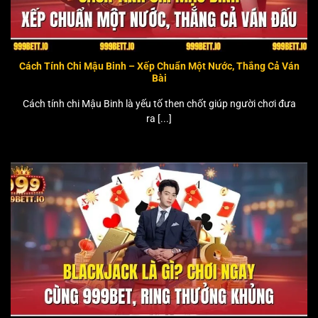
Cách Tính Chi Mậu Binh – Xếp Chuẩn Một Nước, Thắng Cả Ván
Bài
Cách tính chi Mậu Binh là yếu tố then chốt giúp người chơi đưa
ra [...]