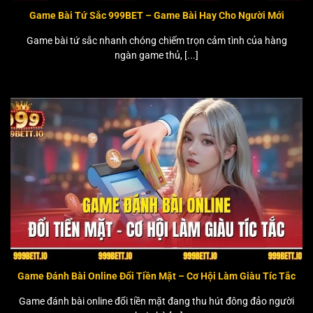
Game Bài Tứ Sắc 999BET – Game Bài Hay Cho Người Mới
Game bài tứ sắc nhanh chóng chiếm trọn cảm tình của hàng
ngàn game thủ, [...]
Game Đánh Bài Online Đổi Tiền Mặt – Cơ Hội Làm Giàu Tíc Tắc
Game đánh bài online đổi tiền mặt đang thu hút đông đảo người