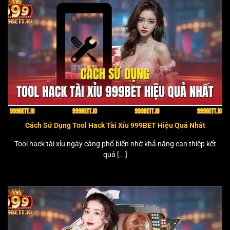
Cách Sử Dụng Tool Hack Tài Xỉu 999BET Hiệu Quả Nhất
Tool hack tài xỉu ngày càng phổ biến nhờ khả năng can thiệp kết
quả [...]